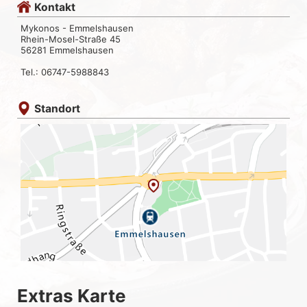
Kontakt
Mykonos - Emmelshausen
Rhein-Mosel-Straße 45
56281 Emmelshausen
Tel.: 06747-5988843
Standort
Extras Karte